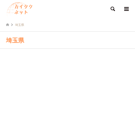
検索
埼玉県
埼玉県