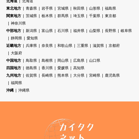
北海道
北海道
東北地方
青森県
岩手県
宮城県
秋田県
山形県
福島県
関東地方
茨城県
栃木県
群馬県
埼玉県
千葉県
東京都
神奈川県
中部地方
新潟県
富山県
石川県
福井県
山梨県
長野県
岐阜県
静岡県
愛知県
近畿地方
兵庫県
奈良県
和歌山県
三重県
滋賀県
京都府
大阪府
中国地方
鳥取県
島根県
岡山県
広島県
山口県
四国地方
徳島県
香川県
愛媛県
高知県
九州地方
佐賀県
長崎県
熊本県
大分県
宮崎県
鹿児島県
福岡県
沖縄
沖縄県