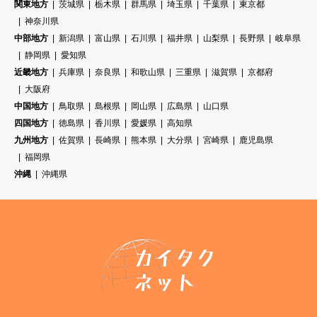
関東地方
茨城県
栃木県
群馬県
埼玉県
千葉県
東京都
神奈川県
中部地方
新潟県
富山県
石川県
福井県
山梨県
長野県
岐阜県
静岡県
愛知県
近畿地方
兵庫県
奈良県
和歌山県
三重県
滋賀県
京都府
大阪府
中国地方
鳥取県
島根県
岡山県
広島県
山口県
四国地方
徳島県
香川県
愛媛県
高知県
九州地方
佐賀県
長崎県
熊本県
大分県
宮崎県
鹿児島県
福岡県
沖縄
沖縄県