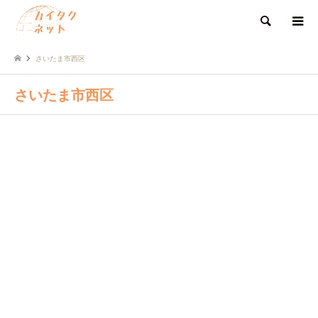
検索
さいたま市西区
さいたま市西区