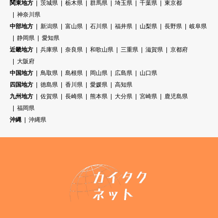
関東地方
茨城県
栃木県
群馬県
埼玉県
千葉県
東京都
神奈川県
中部地方
新潟県
富山県
石川県
福井県
山梨県
長野県
岐阜県
静岡県
愛知県
近畿地方
兵庫県
奈良県
和歌山県
三重県
滋賀県
京都府
大阪府
中国地方
鳥取県
島根県
岡山県
広島県
山口県
四国地方
徳島県
香川県
愛媛県
高知県
九州地方
佐賀県
長崎県
熊本県
大分県
宮崎県
鹿児島県
福岡県
沖縄
沖縄県