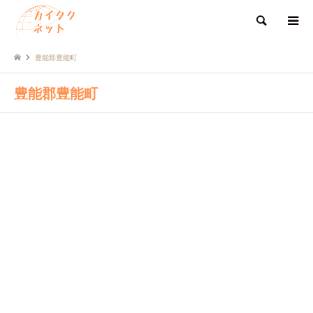
検索
豊能郡豊能町
豊能郡豊能町