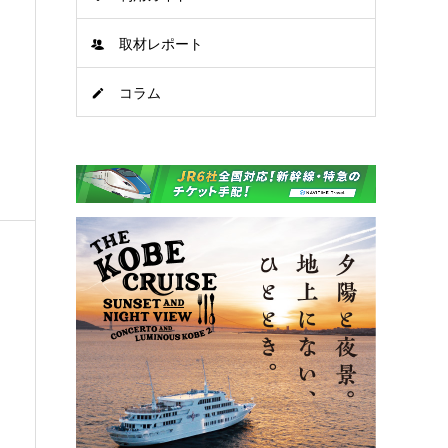
取材レポート
コラム