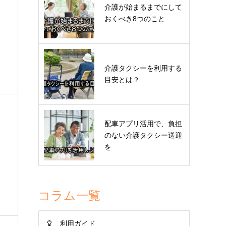
介護が始まるまでにして
おくべき8つのこと
介護タクシーを利用する
目安とは？
配車アプリ活用で、負担
のない介護タクシー送迎
を
コラム一覧
利用ガイド