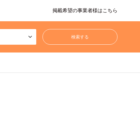
掲載希望の事業者様はこちら