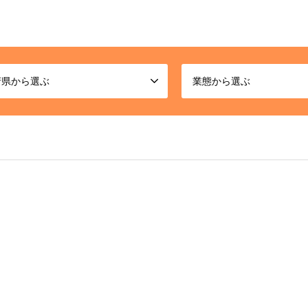
府県から選ぶ
業態から選ぶ