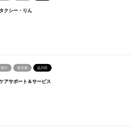
タクシー・りん
東地方
東京都
品川区
ケアサポート＆サービス