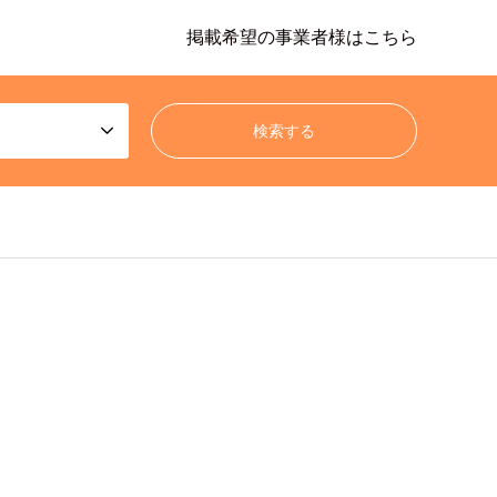
掲載希望の事業者様はこちら