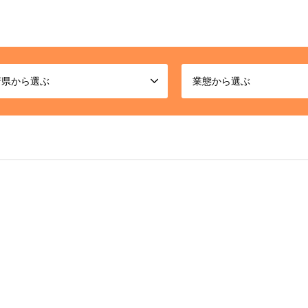
府県から選ぶ
業態から選ぶ