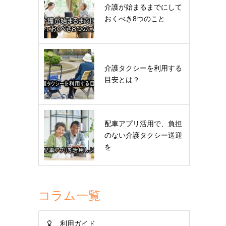
介護が始まるまでにして
おくべき8つのこと
介護タクシーを利用する
目安とは？
配車アプリ活用で、負担
のない介護タクシー送迎
を
コラム一覧
利用ガイド