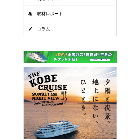
取材レポート
コラム