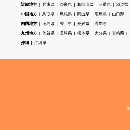
近畿地方
兵庫県
奈良県
和歌山県
三重県
滋賀県
中国地方
鳥取県
島根県
岡山県
広島県
山口県
四国地方
徳島県
香川県
愛媛県
高知県
九州地方
佐賀県
長崎県
熊本県
大分県
宮崎県
沖縄
沖縄県