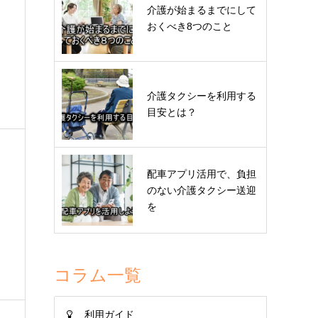
介護が始まるまでにして
おくべき8つのこと
介護タクシーを利用する
目安とは？
配車アプリ活用で、負担
のない介護タクシー送迎
を
コラム一覧
利用ガイド