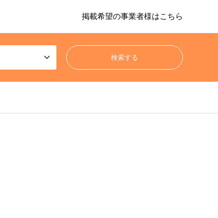
掲載希望の事業者様はこちら