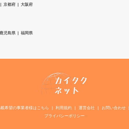
京都府
大阪府
鹿児島県
福岡県
掲載希望の事業者様はこちら
利用規約
運営会社
お問い合わせ
プライバシーポリシー