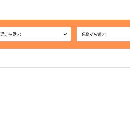
府県から選ぶ
業態から選ぶ