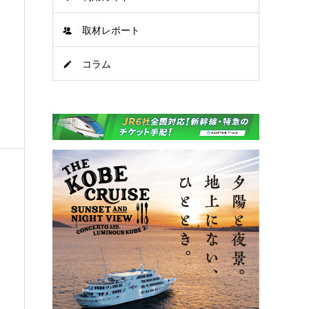
取材レポート
コラム