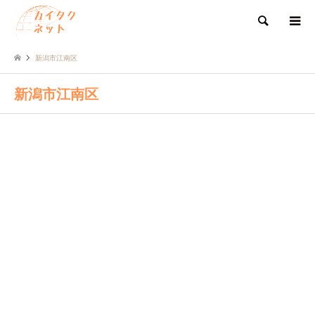
検索
新潟市江南区
新潟市江南区