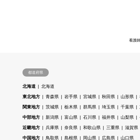
看護
都道府県
北海道
北海道
東北地方
青森県
岩手県
宮城県
秋田県
山形県
関東地方
茨城県
栃木県
群馬県
埼玉県
千葉県
中部地方
新潟県
富山県
石川県
福井県
山梨県
近畿地方
兵庫県
奈良県
和歌山県
三重県
滋賀県
中国地方
鳥取県
島根県
岡山県
広島県
山口県