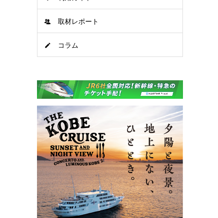
取材レポート
コラム