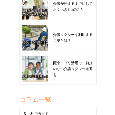
介護が始まるまでにして
おくべき8つのこと
介護タクシーを利用する
目安とは？
配車アプリ活用で、負担
のない介護タクシー送迎
を
コラム一覧
利用ガイド