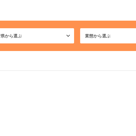
府県から選ぶ
業態から選ぶ