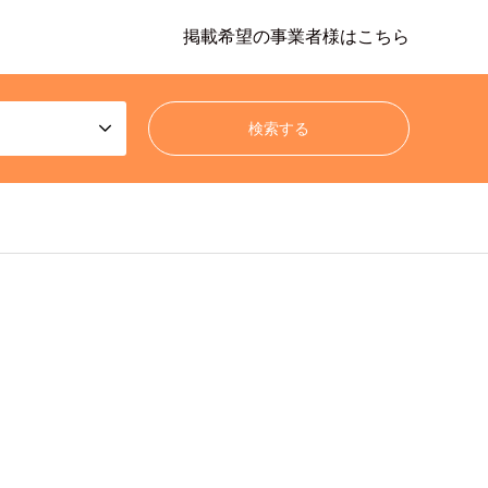
掲載希望の事業者様はこちら