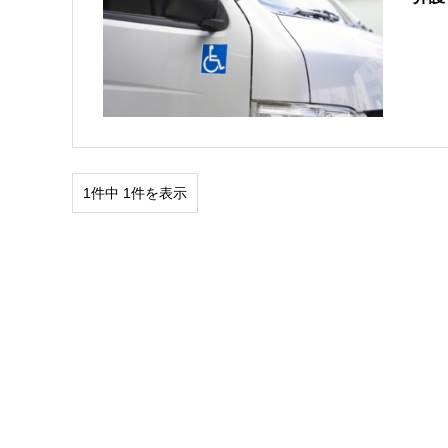
1件中 1件を表示