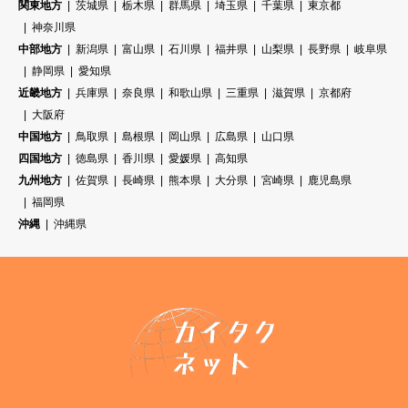
関東地方
茨城県
栃木県
群馬県
埼玉県
千葉県
東京都
神奈川県
中部地方
新潟県
富山県
石川県
福井県
山梨県
長野県
岐阜県
静岡県
愛知県
近畿地方
兵庫県
奈良県
和歌山県
三重県
滋賀県
京都府
大阪府
中国地方
鳥取県
島根県
岡山県
広島県
山口県
四国地方
徳島県
香川県
愛媛県
高知県
九州地方
佐賀県
長崎県
熊本県
大分県
宮崎県
鹿児島県
福岡県
沖縄
沖縄県