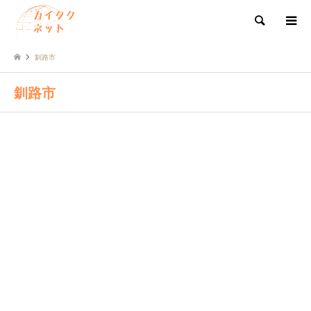
検索
釧路市
釧路市