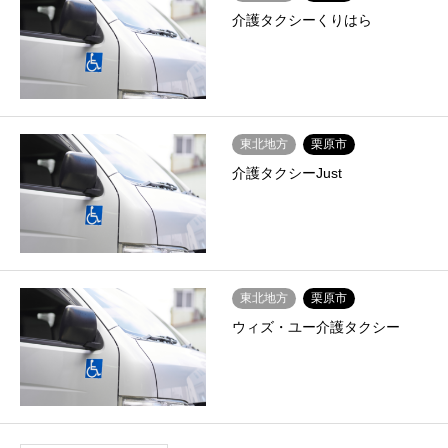
介護タクシーくりはら
東北地方
栗原市
介護タクシーJust
東北地方
栗原市
ウィズ・ユー介護タクシー