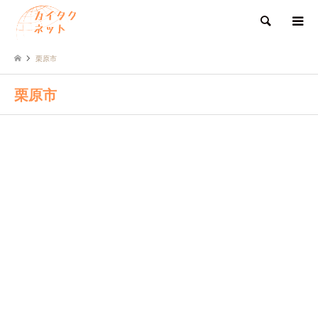
検索
栗原市
栗原市