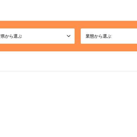
府県から選ぶ
業態から選ぶ