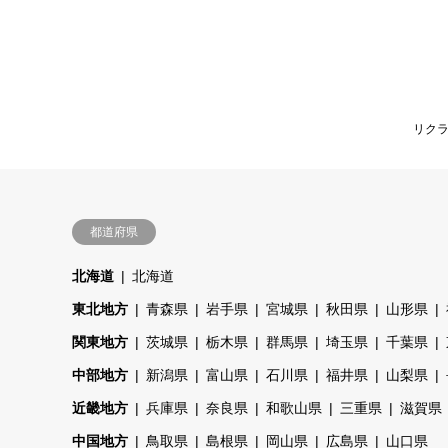
リク
都道府県
北海道
北海道
東北地方
青森県
岩手県
宮城県
秋田県
山形県
関東地方
茨城県
栃木県
群馬県
埼玉県
千葉県
中部地方
新潟県
富山県
石川県
福井県
山梨県
近畿地方
兵庫県
奈良県
和歌山県
三重県
滋賀県
中国地方
鳥取県
島根県
岡山県
広島県
山口県