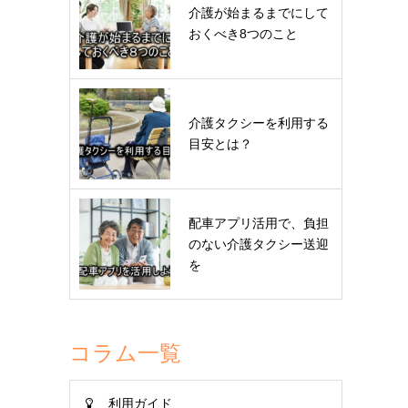
介護が始まるまでにして
おくべき8つのこと
介護タクシーを利用する
目安とは？
配車アプリ活用で、負担
のない介護タクシー送迎
を
コラム一覧
利用ガイド