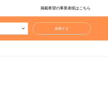
掲載希望の事業者様はこちら