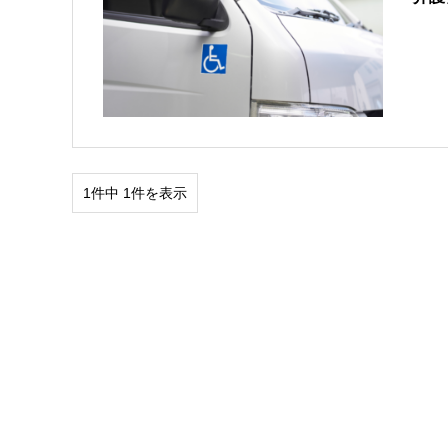
1件中 1件を表示