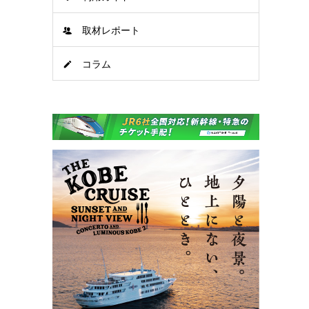
取材レポート
コラム