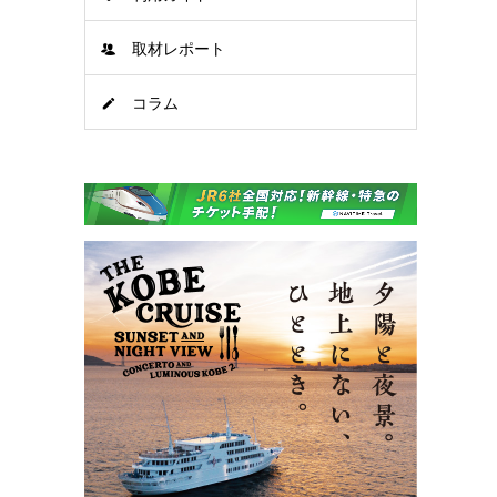
取材レポート
コラム