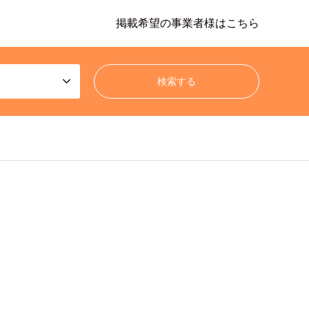
掲載希望の事業者様はこちら