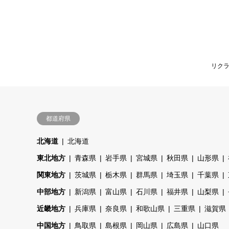
リク
都道府県
北海道
北海道
東北地方
青森県
岩手県
宮城県
秋田県
山形県
関東地方
茨城県
栃木県
群馬県
埼玉県
千葉県
中部地方
新潟県
富山県
石川県
福井県
山梨県
近畿地方
兵庫県
奈良県
和歌山県
三重県
滋賀県
中国地方
鳥取県
島根県
岡山県
広島県
山口県