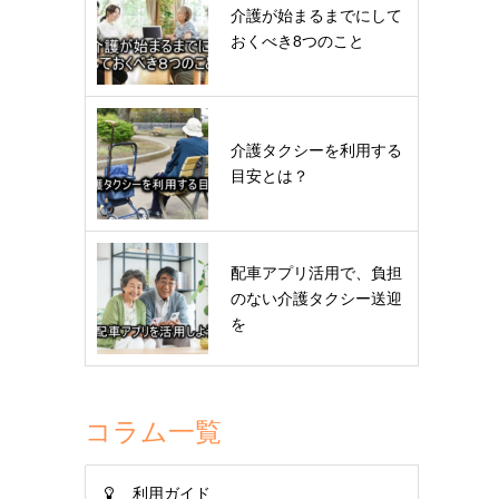
介護が始まるまでにして
おくべき8つのこと
介護タクシーを利用する
目安とは？
配車アプリ活用で、負担
のない介護タクシー送迎
を
コラム一覧
利用ガイド