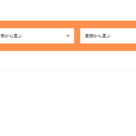
府県から選ぶ
業態から選ぶ