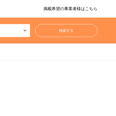
掲載希望の事業者様はこちら