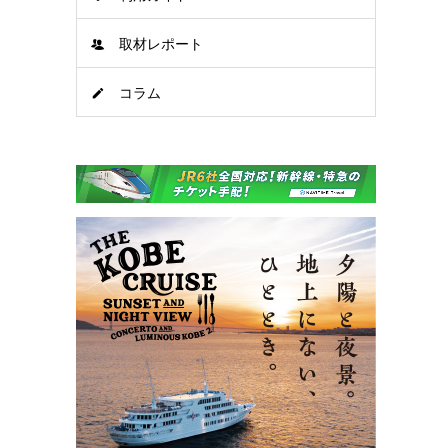
取材レポート
コラム