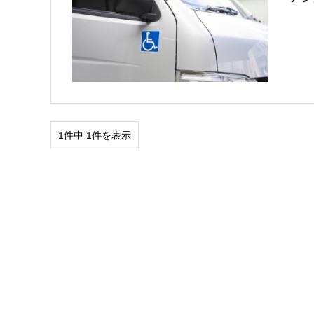
1件中 1件を表示