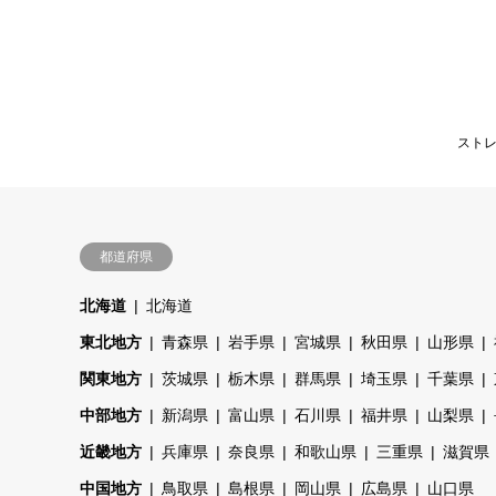
スト
都道府県
北海道
北海道
東北地方
青森県
岩手県
宮城県
秋田県
山形県
関東地方
茨城県
栃木県
群馬県
埼玉県
千葉県
中部地方
新潟県
富山県
石川県
福井県
山梨県
近畿地方
兵庫県
奈良県
和歌山県
三重県
滋賀県
中国地方
鳥取県
島根県
岡山県
広島県
山口県