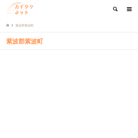
検索
紫波郡紫波町
紫波郡紫波町