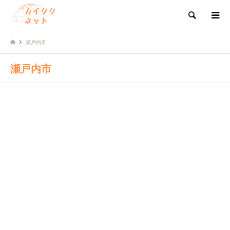
検索
瀬戸内市
瀬戸内市