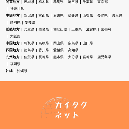
関東地方
茨城県
栃木県
群馬県
埼玉県
千葉県
東京都
神奈川県
中部地方
新潟県
富山県
石川県
福井県
山梨県
長野県
岐阜県
静岡県
愛知県
近畿地方
兵庫県
奈良県
和歌山県
三重県
滋賀県
京都府
大阪府
中国地方
鳥取県
島根県
岡山県
広島県
山口県
四国地方
徳島県
香川県
愛媛県
高知県
九州地方
佐賀県
長崎県
熊本県
大分県
宮崎県
鹿児島県
福岡県
沖縄
沖縄県