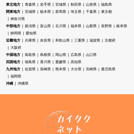
東北地方
青森県
岩手県
宮城県
秋田県
山形県
福島県
関東地方
茨城県
栃木県
群馬県
埼玉県
千葉県
東京都
神奈川県
中部地方
新潟県
富山県
石川県
福井県
山梨県
長野県
岐阜県
静岡県
愛知県
近畿地方
兵庫県
奈良県
和歌山県
三重県
滋賀県
京都府
大阪府
中国地方
鳥取県
島根県
岡山県
広島県
山口県
四国地方
徳島県
香川県
愛媛県
高知県
九州地方
佐賀県
長崎県
熊本県
大分県
宮崎県
鹿児島県
福岡県
沖縄
沖縄県