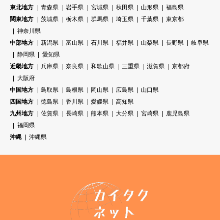
東北地方
青森県
岩手県
宮城県
秋田県
山形県
福島県
関東地方
茨城県
栃木県
群馬県
埼玉県
千葉県
東京都
神奈川県
中部地方
新潟県
富山県
石川県
福井県
山梨県
長野県
岐阜県
静岡県
愛知県
近畿地方
兵庫県
奈良県
和歌山県
三重県
滋賀県
京都府
大阪府
中国地方
鳥取県
島根県
岡山県
広島県
山口県
四国地方
徳島県
香川県
愛媛県
高知県
九州地方
佐賀県
長崎県
熊本県
大分県
宮崎県
鹿児島県
福岡県
沖縄
沖縄県