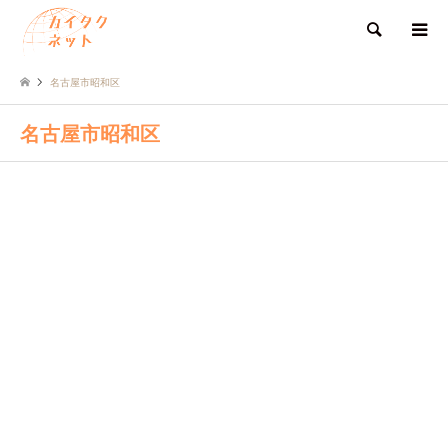
検索
名古屋市昭和区
名古屋市昭和区