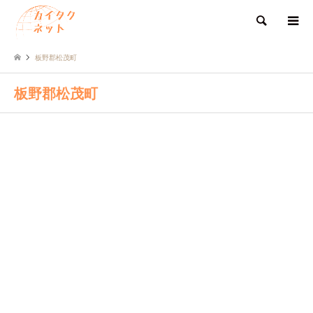
検索
板野郡松茂町
板野郡松茂町