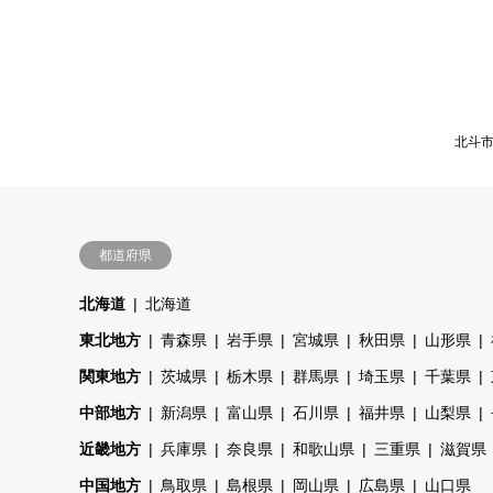
北斗
都道府県
北海道
北海道
東北地方
青森県
岩手県
宮城県
秋田県
山形県
関東地方
茨城県
栃木県
群馬県
埼玉県
千葉県
中部地方
新潟県
富山県
石川県
福井県
山梨県
近畿地方
兵庫県
奈良県
和歌山県
三重県
滋賀県
中国地方
鳥取県
島根県
岡山県
広島県
山口県