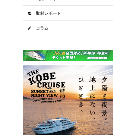
取材レポート
コラム