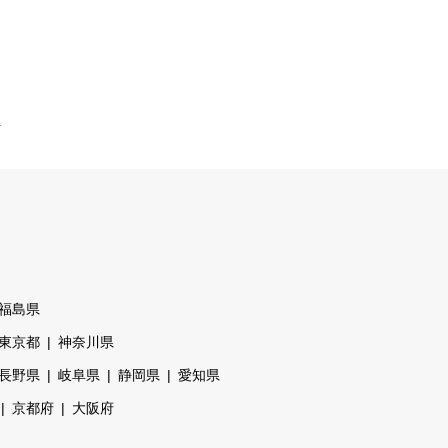
市
福島県
東京都
神奈川県
長野県
岐阜県
静岡県
愛知県
京都府
大阪府