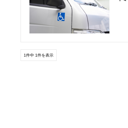
1件中 1件を表示