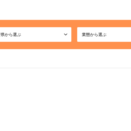
府県から選ぶ
業態から選ぶ