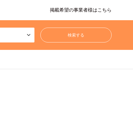
掲載希望の事業者様はこちら