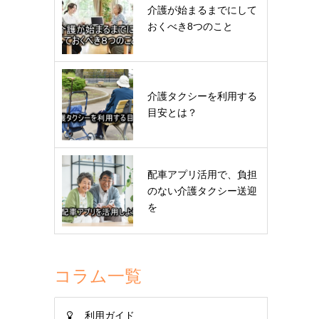
介護が始まるまでにして
おくべき8つのこと
介護タクシーを利用する
目安とは？
配車アプリ活用で、負担
のない介護タクシー送迎
を
コラム一覧
利用ガイド