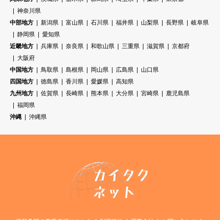
神奈川県
中部地方
新潟県
富山県
石川県
福井県
山梨県
長野県
岐阜県
静岡県
愛知県
近畿地方
兵庫県
奈良県
和歌山県
三重県
滋賀県
京都府
大阪府
中国地方
鳥取県
島根県
岡山県
広島県
山口県
四国地方
徳島県
香川県
愛媛県
高知県
九州地方
佐賀県
長崎県
熊本県
大分県
宮崎県
鹿児島県
福岡県
沖縄
沖縄県