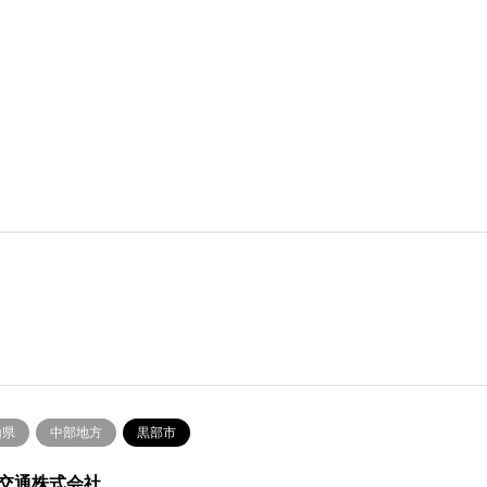
山県
中部地方
黒部市
交通株式会社