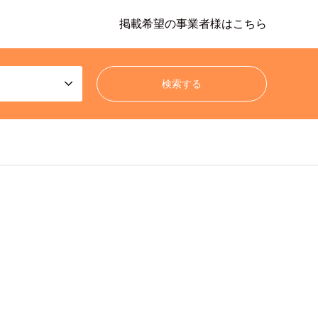
掲載希望の事業者様はこちら