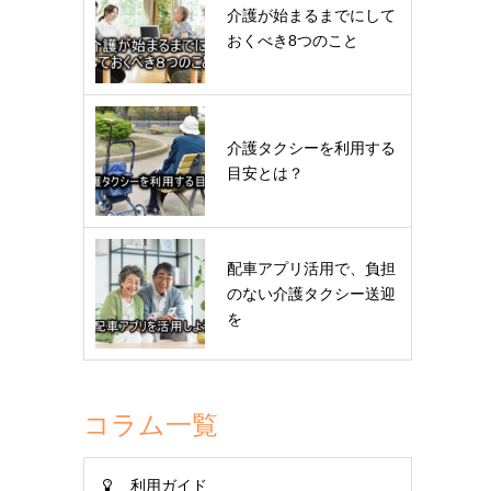
介護が始まるまでにして
おくべき8つのこと
介護タクシーを利用する
目安とは？
配車アプリ活用で、負担
のない介護タクシー送迎
を
コラム一覧
利用ガイド