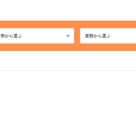
府県から選ぶ
業態から選ぶ