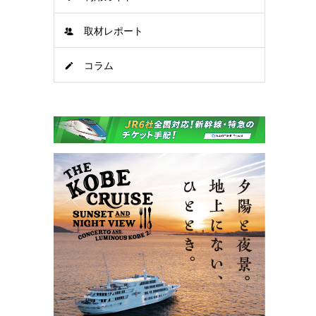
取材レポート
コラム