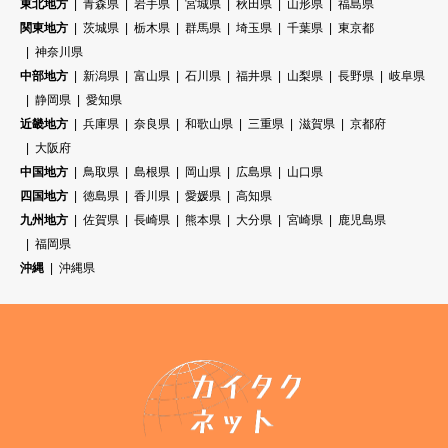
東北地方
青森県
岩手県
宮城県
秋田県
山形県
福島県
関東地方
茨城県
栃木県
群馬県
埼玉県
千葉県
東京都
神奈川県
中部地方
新潟県
富山県
石川県
福井県
山梨県
長野県
岐阜県
静岡県
愛知県
近畿地方
兵庫県
奈良県
和歌山県
三重県
滋賀県
京都府
大阪府
中国地方
鳥取県
島根県
岡山県
広島県
山口県
四国地方
徳島県
香川県
愛媛県
高知県
九州地方
佐賀県
長崎県
熊本県
大分県
宮崎県
鹿児島県
福岡県
沖縄
沖縄県