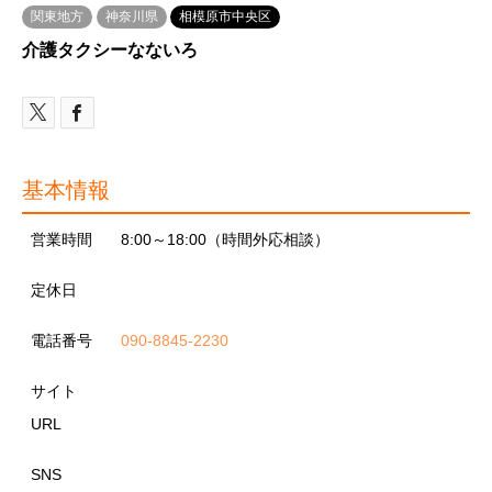
関東地方
神奈川県
相模原市中央区
介護タクシーなないろ
基本情報
営業時間
8:00～18:00（時間外応相談）
定休日
電話番号
090-8845-2230
サイト
URL
SNS