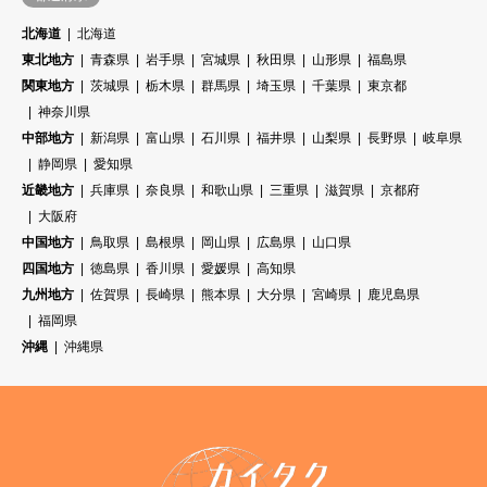
北海道
北海道
東北地方
青森県
岩手県
宮城県
秋田県
山形県
福島県
関東地方
茨城県
栃木県
群馬県
埼玉県
千葉県
東京都
神奈川県
中部地方
新潟県
富山県
石川県
福井県
山梨県
長野県
岐阜県
静岡県
愛知県
近畿地方
兵庫県
奈良県
和歌山県
三重県
滋賀県
京都府
大阪府
中国地方
鳥取県
島根県
岡山県
広島県
山口県
四国地方
徳島県
香川県
愛媛県
高知県
九州地方
佐賀県
長崎県
熊本県
大分県
宮崎県
鹿児島県
福岡県
沖縄
沖縄県