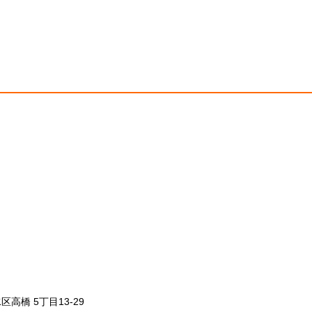
区高橋 5丁目13-29