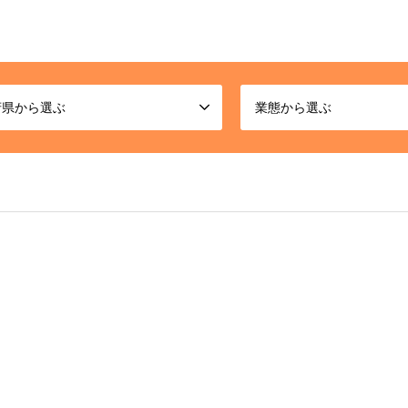
府県から選ぶ
業態から選ぶ