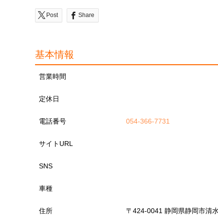
Post
Share
基本情報
営業時間
定休日
電話番号
054-366-7731
サイトURL
SNS
車種
住所
〒424-0041 静岡県静岡市清水