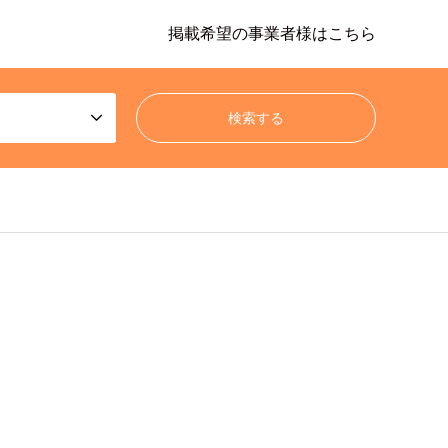
掲載希望の事業者様はこちら