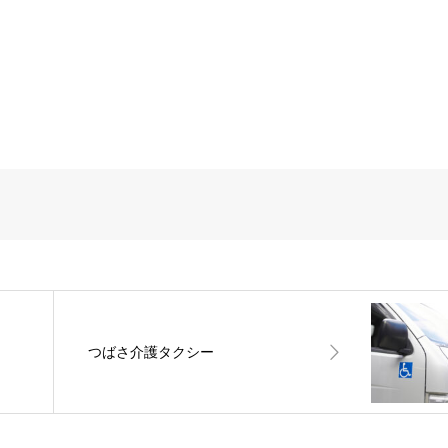
つばさ介護タクシー