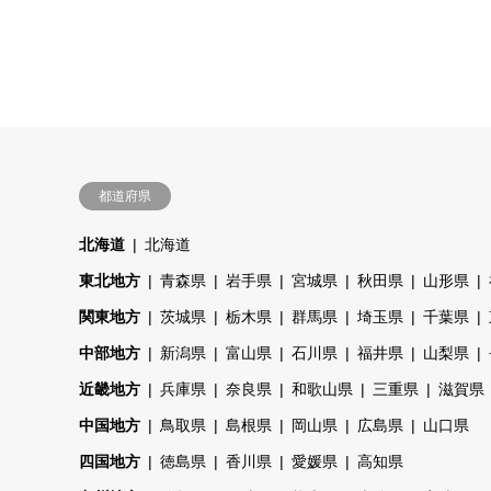
都道府県
北海道
北海道
東北地方
青森県
岩手県
宮城県
秋田県
山形県
関東地方
茨城県
栃木県
群馬県
埼玉県
千葉県
中部地方
新潟県
富山県
石川県
福井県
山梨県
近畿地方
兵庫県
奈良県
和歌山県
三重県
滋賀県
中国地方
鳥取県
島根県
岡山県
広島県
山口県
四国地方
徳島県
香川県
愛媛県
高知県