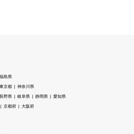
福島県
東京都
神奈川県
長野県
岐阜県
静岡県
愛知県
京都府
大阪府