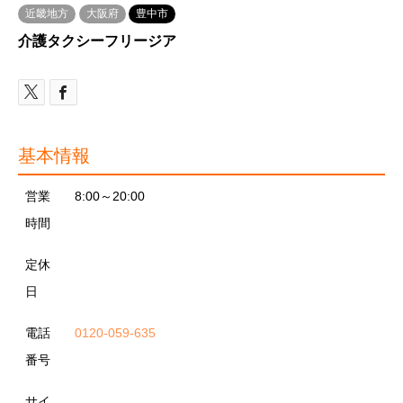
近畿地方
大阪府
豊中市
介護タクシーフリージア
基本情報
営業
8:00～20:00
時間
定休
日
電話
0120-059-635
番号
サイ