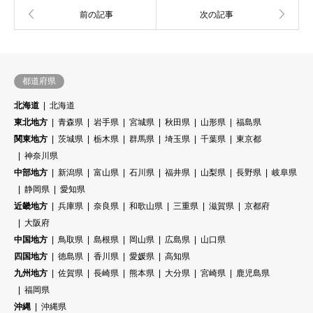
都道府県
北海道
北海道
東北地方
青森県
岩手県
宮城県
秋田県
山形県
福島県
関東地方
茨城県
栃木県
群馬県
埼玉県
千葉県
東京都
神奈川県
中部地方
新潟県
富山県
石川県
福井県
山梨県
長野県
岐阜県
静岡県
愛知県
近畿地方
兵庫県
奈良県
和歌山県
三重県
滋賀県
京都府
大阪府
中国地方
鳥取県
島根県
岡山県
広島県
山口県
四国地方
徳島県
香川県
愛媛県
高知県
九州地方
佐賀県
長崎県
熊本県
大分県
宮崎県
鹿児島県
福岡県
沖縄
沖縄県