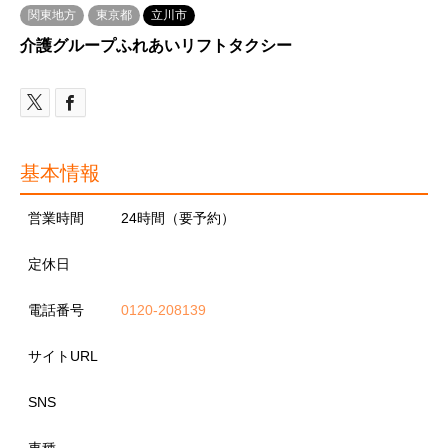
関東地方
東京都
立川市
介護グループふれあいリフトタクシー
基本情報
営業時間
24時間（要予約）
定休日
電話番号
0120-208139
サイトURL
SNS
車種