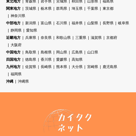
東北地方
青森県
岩手県
宮城県
秋田県
山形県
福島県
関東地方
茨城県
栃木県
群馬県
埼玉県
千葉県
東京都
神奈川県
中部地方
新潟県
富山県
石川県
福井県
山梨県
長野県
岐阜県
静岡県
愛知県
近畿地方
兵庫県
奈良県
和歌山県
三重県
滋賀県
京都府
大阪府
中国地方
鳥取県
島根県
岡山県
広島県
山口県
四国地方
徳島県
香川県
愛媛県
高知県
九州地方
佐賀県
長崎県
熊本県
大分県
宮崎県
鹿児島県
福岡県
沖縄
沖縄県