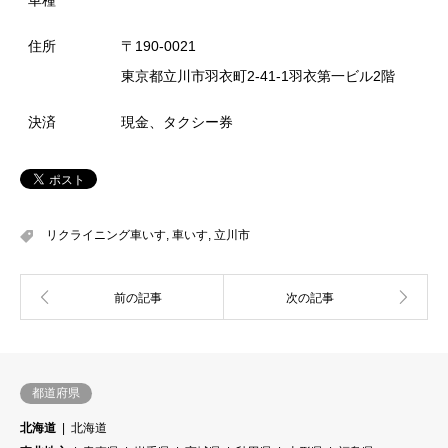
住所
〒190-0021
東京都立川市羽衣町2-41-1羽衣第一ビル2階
決済
現金、タクシー券
リクライニング車いす
,
車いす
,
立川市
都道府県
北海道
北海道