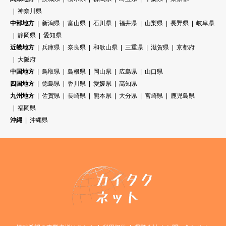
神奈川県
中部地方
新潟県
富山県
石川県
福井県
山梨県
長野県
岐阜県
静岡県
愛知県
近畿地方
兵庫県
奈良県
和歌山県
三重県
滋賀県
京都府
大阪府
中国地方
鳥取県
島根県
岡山県
広島県
山口県
四国地方
徳島県
香川県
愛媛県
高知県
九州地方
佐賀県
長崎県
熊本県
大分県
宮崎県
鹿児島県
福岡県
沖縄
沖縄県