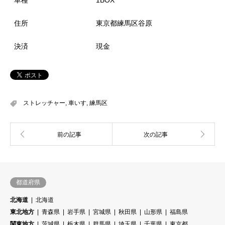
住所
東京都練馬区谷原
決済
現金
ストレッチャー
,
車いす
,
練馬区
都道府県
北海道
北海道
東北地方
青森県
岩手県
宮城県
秋田県
山形県
福島県
関東地方
茨城県
栃木県
群馬県
埼玉県
千葉県
東京都