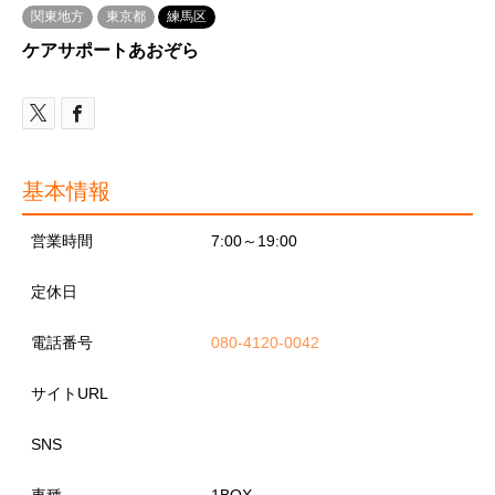
関東地方
東京都
練馬区
ケアサポートあおぞら
基本情報
営業時間
7:00～19:00
定休日
電話番号
080-4120-0042
サイトURL
SNS
車種
1BOX