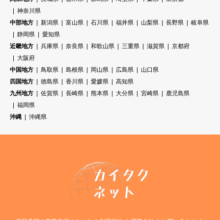
神奈川県
中部地方
新潟県
富山県
石川県
福井県
山梨県
長野県
岐阜県
静岡県
愛知県
近畿地方
兵庫県
奈良県
和歌山県
三重県
滋賀県
京都府
大阪府
中国地方
鳥取県
島根県
岡山県
広島県
山口県
四国地方
徳島県
香川県
愛媛県
高知県
九州地方
佐賀県
長崎県
熊本県
大分県
宮崎県
鹿児島県
福岡県
沖縄
沖縄県