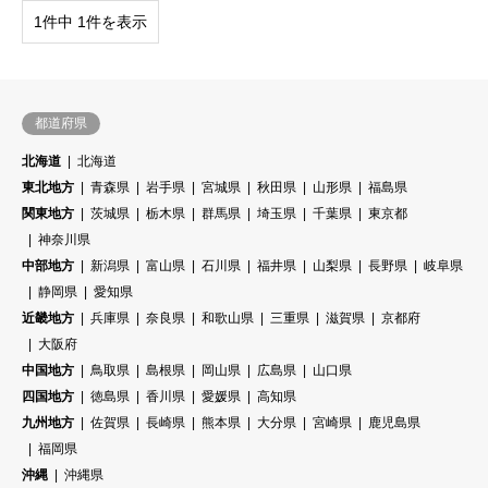
1件中 1件を表示
都道府県
北海道
北海道
東北地方
青森県
岩手県
宮城県
秋田県
山形県
福島県
関東地方
茨城県
栃木県
群馬県
埼玉県
千葉県
東京都
神奈川県
中部地方
新潟県
富山県
石川県
福井県
山梨県
長野県
岐阜県
静岡県
愛知県
近畿地方
兵庫県
奈良県
和歌山県
三重県
滋賀県
京都府
大阪府
中国地方
鳥取県
島根県
岡山県
広島県
山口県
四国地方
徳島県
香川県
愛媛県
高知県
九州地方
佐賀県
長崎県
熊本県
大分県
宮崎県
鹿児島県
福岡県
沖縄
沖縄県