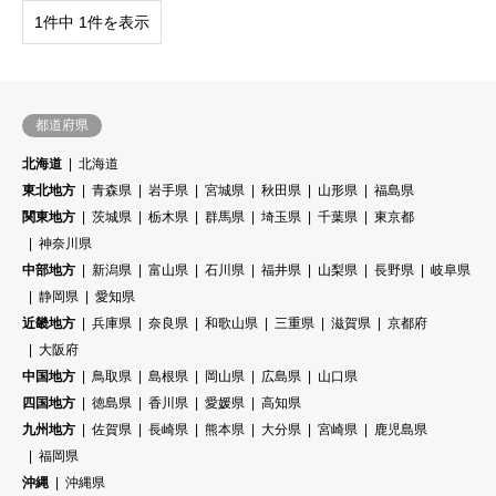
1件中 1件を表示
都道府県
北海道
北海道
東北地方
青森県
岩手県
宮城県
秋田県
山形県
福島県
関東地方
茨城県
栃木県
群馬県
埼玉県
千葉県
東京都
神奈川県
中部地方
新潟県
富山県
石川県
福井県
山梨県
長野県
岐阜県
静岡県
愛知県
近畿地方
兵庫県
奈良県
和歌山県
三重県
滋賀県
京都府
大阪府
中国地方
鳥取県
島根県
岡山県
広島県
山口県
四国地方
徳島県
香川県
愛媛県
高知県
九州地方
佐賀県
長崎県
熊本県
大分県
宮崎県
鹿児島県
福岡県
沖縄
沖縄県