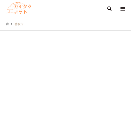
検索
香取市