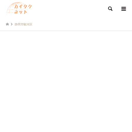
検索
静岡市駿河区