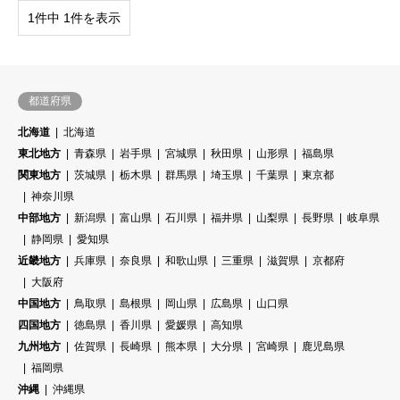
1件中 1件を表示
都道府県
北海道
北海道
東北地方
青森県
岩手県
宮城県
秋田県
山形県
福島県
関東地方
茨城県
栃木県
群馬県
埼玉県
千葉県
東京都
神奈川県
中部地方
新潟県
富山県
石川県
福井県
山梨県
長野県
岐阜県
静岡県
愛知県
近畿地方
兵庫県
奈良県
和歌山県
三重県
滋賀県
京都府
大阪府
中国地方
鳥取県
島根県
岡山県
広島県
山口県
四国地方
徳島県
香川県
愛媛県
高知県
九州地方
佐賀県
長崎県
熊本県
大分県
宮崎県
鹿児島県
福岡県
沖縄
沖縄県