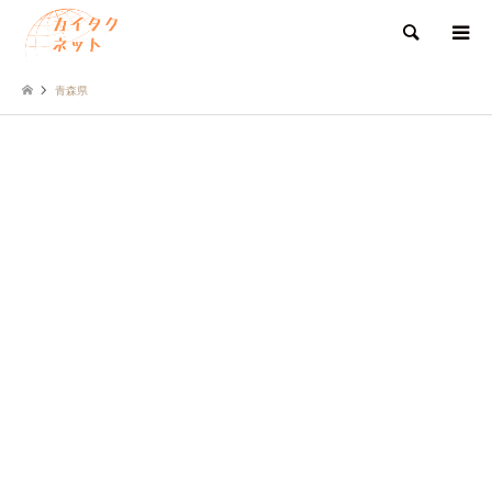
検索
青森県