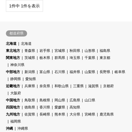
1件中 1件を表示
都道府県
北海道
北海道
東北地方
青森県
岩手県
宮城県
秋田県
山形県
福島県
関東地方
茨城県
栃木県
群馬県
埼玉県
千葉県
東京都
神奈川県
中部地方
新潟県
富山県
石川県
福井県
山梨県
長野県
岐阜県
静岡県
愛知県
近畿地方
兵庫県
奈良県
和歌山県
三重県
滋賀県
京都府
大阪府
中国地方
鳥取県
島根県
岡山県
広島県
山口県
四国地方
徳島県
香川県
愛媛県
高知県
九州地方
佐賀県
長崎県
熊本県
大分県
宮崎県
鹿児島県
福岡県
沖縄
沖縄県