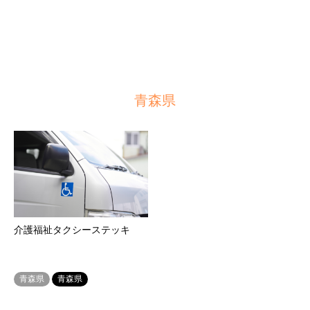
青森県
介護福祉タクシーステッキ
青森県
青森県