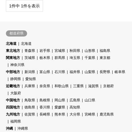
1件中 1件を表示
都道府県
北海道
北海道
東北地方
青森県
岩手県
宮城県
秋田県
山形県
福島県
関東地方
茨城県
栃木県
群馬県
埼玉県
千葉県
東京都
神奈川県
中部地方
新潟県
富山県
石川県
福井県
山梨県
長野県
岐阜県
静岡県
愛知県
近畿地方
兵庫県
奈良県
和歌山県
三重県
滋賀県
京都府
大阪府
中国地方
鳥取県
島根県
岡山県
広島県
山口県
四国地方
徳島県
香川県
愛媛県
高知県
九州地方
佐賀県
長崎県
熊本県
大分県
宮崎県
鹿児島県
福岡県
沖縄
沖縄県