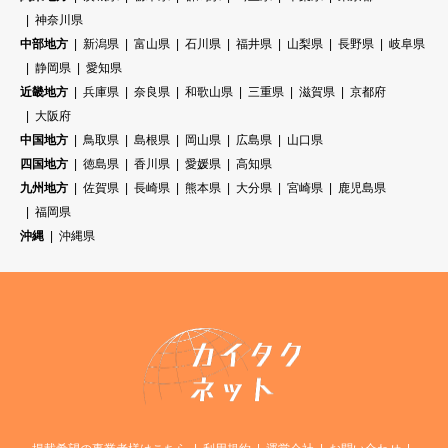
神奈川県
中部地方
新潟県
富山県
石川県
福井県
山梨県
長野県
岐阜県
静岡県
愛知県
近畿地方
兵庫県
奈良県
和歌山県
三重県
滋賀県
京都府
大阪府
中国地方
鳥取県
島根県
岡山県
広島県
山口県
四国地方
徳島県
香川県
愛媛県
高知県
九州地方
佐賀県
長崎県
熊本県
大分県
宮崎県
鹿児島県
福岡県
沖縄
沖縄県