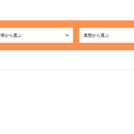
府県から選ぶ
業態から選ぶ