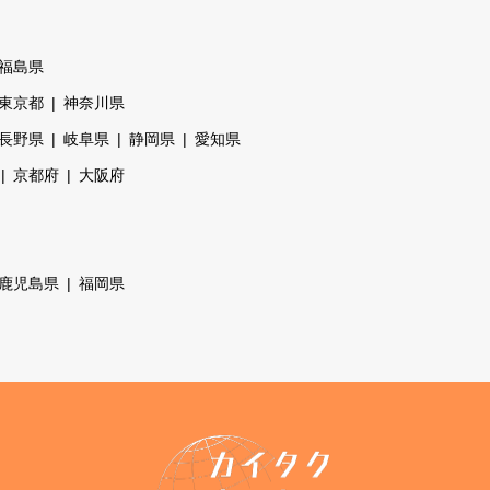
福島県
東京都
神奈川県
長野県
岐阜県
静岡県
愛知県
京都府
大阪府
鹿児島県
福岡県