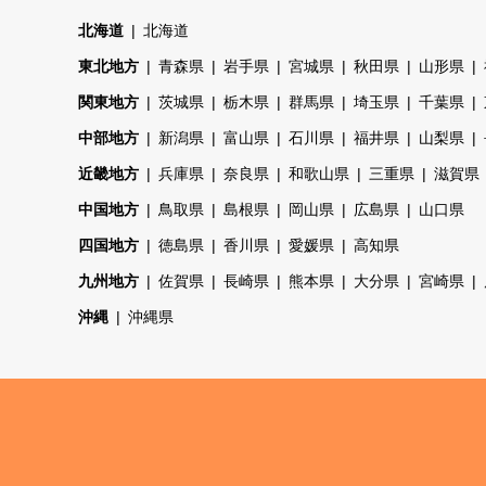
北海道
北海道
東北地方
青森県
岩手県
宮城県
秋田県
山形県
関東地方
茨城県
栃木県
群馬県
埼玉県
千葉県
中部地方
新潟県
富山県
石川県
福井県
山梨県
近畿地方
兵庫県
奈良県
和歌山県
三重県
滋賀県
中国地方
鳥取県
島根県
岡山県
広島県
山口県
四国地方
徳島県
香川県
愛媛県
高知県
九州地方
佐賀県
長崎県
熊本県
大分県
宮崎県
沖縄
沖縄県