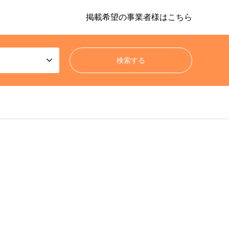
掲載希望の事業者様はこちら