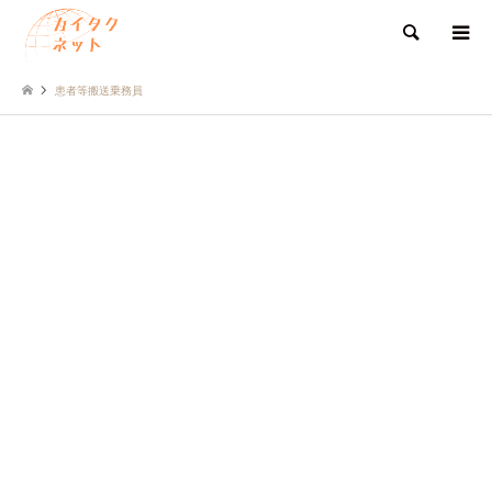
検索
患者等搬送乗務員