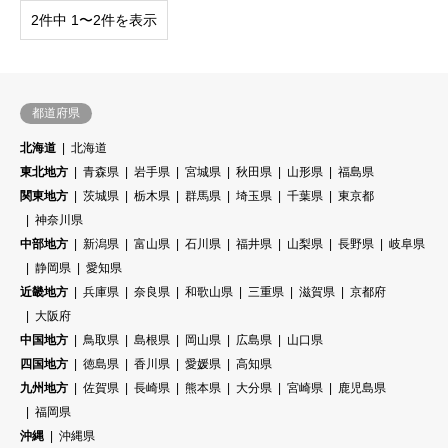
2件中 1〜2件を表示
都道府県
北海道
北海道
東北地方
青森県
岩手県
宮城県
秋田県
山形県
福島県
関東地方
茨城県
栃木県
群馬県
埼玉県
千葉県
東京都
神奈川県
中部地方
新潟県
富山県
石川県
福井県
山梨県
長野県
岐阜県
静岡県
愛知県
近畿地方
兵庫県
奈良県
和歌山県
三重県
滋賀県
京都府
大阪府
中国地方
鳥取県
島根県
岡山県
広島県
山口県
四国地方
徳島県
香川県
愛媛県
高知県
九州地方
佐賀県
長崎県
熊本県
大分県
宮崎県
鹿児島県
福岡県
沖縄
沖縄県