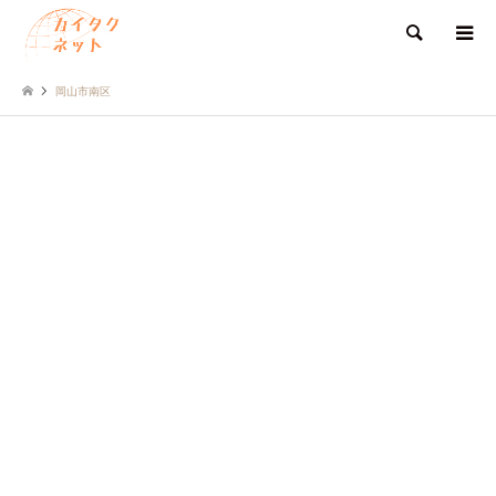
検索
岡山市南区