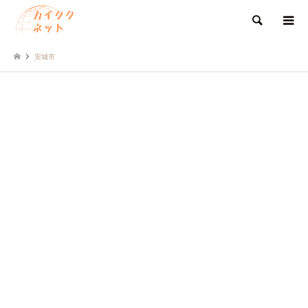
検索
安城市