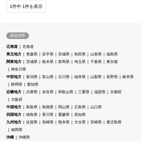
1件中 1件を表示
都道府県
北海道
北海道
東北地方
青森県
岩手県
宮城県
秋田県
山形県
福島県
関東地方
茨城県
栃木県
群馬県
埼玉県
千葉県
東京都
神奈川県
中部地方
新潟県
富山県
石川県
福井県
山梨県
長野県
岐阜県
静岡県
愛知県
近畿地方
兵庫県
奈良県
和歌山県
三重県
滋賀県
京都府
大阪府
中国地方
鳥取県
島根県
岡山県
広島県
山口県
四国地方
徳島県
香川県
愛媛県
高知県
九州地方
佐賀県
長崎県
熊本県
大分県
宮崎県
鹿児島県
福岡県
沖縄
沖縄県