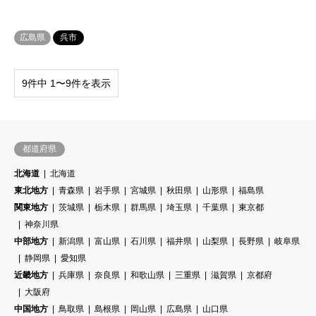
広島県
呉市
9件中 1〜9件を表示
都道府県
北海道
北海道
東北地方
青森県
岩手県
宮城県
秋田県
山形県
福島県
関東地方
茨城県
栃木県
群馬県
埼玉県
千葉県
東京都
神奈川県
中部地方
新潟県
富山県
石川県
福井県
山梨県
長野県
岐阜県
静岡県
愛知県
近畿地方
兵庫県
奈良県
和歌山県
三重県
滋賀県
京都府
大阪府
中国地方
鳥取県
島根県
岡山県
広島県
山口県