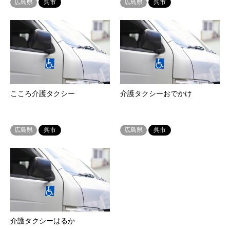
広島県
呉市
広島県
呉市
こころ介護タクシー
介護タクシーおでかけ
広島県
呉市
広島県
呉市
介護タクシーはるか