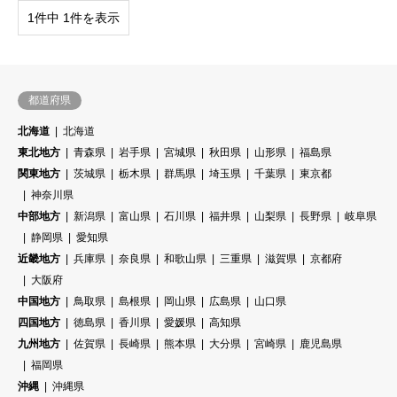
1件中 1件を表示
都道府県
北海道
北海道
東北地方
青森県
岩手県
宮城県
秋田県
山形県
福島県
関東地方
茨城県
栃木県
群馬県
埼玉県
千葉県
東京都
神奈川県
中部地方
新潟県
富山県
石川県
福井県
山梨県
長野県
岐阜県
静岡県
愛知県
近畿地方
兵庫県
奈良県
和歌山県
三重県
滋賀県
京都府
大阪府
中国地方
鳥取県
島根県
岡山県
広島県
山口県
四国地方
徳島県
香川県
愛媛県
高知県
九州地方
佐賀県
長崎県
熊本県
大分県
宮崎県
鹿児島県
福岡県
沖縄
沖縄県