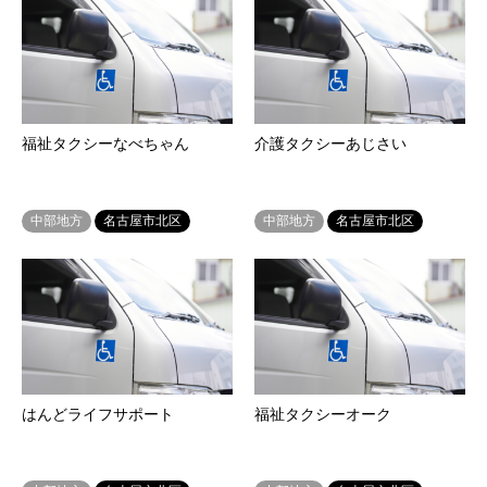
福祉タクシーなべちゃん
介護タクシーあじさい
中部地方
名古屋市北区
中部地方
名古屋市北区
はんどライフサポート
福祉タクシーオーク