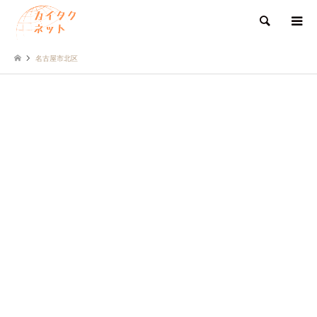
検索
名古屋市北区