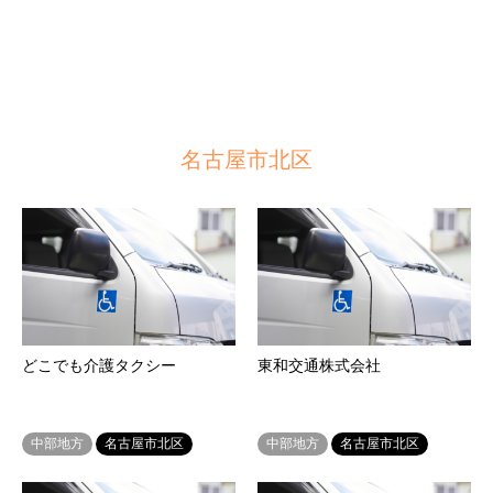
名古屋市北区
どこでも介護タクシー
東和交通株式会社
中部地方
名古屋市北区
中部地方
名古屋市北区