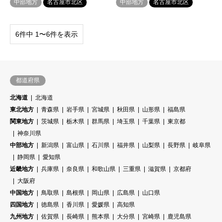
中部地方
名古屋市北区
中部地方
名古屋市北区
6件中 1〜6件を表示
都道府県
北海道
北海道
東北地方
青森県
岩手県
宮城県
秋田県
山形県
福島県
関東地方
茨城県
栃木県
群馬県
埼玉県
千葉県
東京都
神奈川県
中部地方
新潟県
富山県
石川県
福井県
山梨県
長野県
岐阜県
静岡県
愛知県
近畿地方
兵庫県
奈良県
和歌山県
三重県
滋賀県
京都府
大阪府
中国地方
鳥取県
島根県
岡山県
広島県
山口県
四国地方
徳島県
香川県
愛媛県
高知県
九州地方
佐賀県
長崎県
熊本県
大分県
宮崎県
鹿児島県