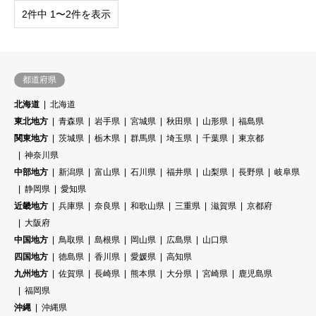
2件中 1〜2件を表示
都道府県
北海道
北海道
東北地方
青森県
岩手県
宮城県
秋田県
山形県
福島県
関東地方
茨城県
栃木県
群馬県
埼玉県
千葉県
東京都
神奈川県
中部地方
新潟県
富山県
石川県
福井県
山梨県
長野県
岐阜県
静岡県
愛知県
近畿地方
兵庫県
奈良県
和歌山県
三重県
滋賀県
京都府
大阪府
中国地方
鳥取県
島根県
岡山県
広島県
山口県
四国地方
徳島県
香川県
愛媛県
高知県
九州地方
佐賀県
長崎県
熊本県
大分県
宮崎県
鹿児島県
福岡県
沖縄
沖縄県