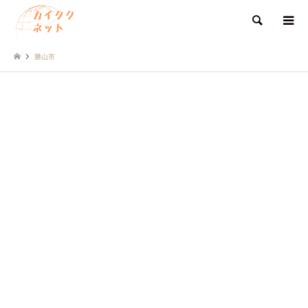
検索
勝山市