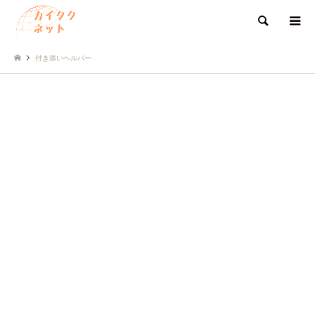
検索
付き添いヘルパー