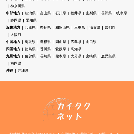
神奈川県
中部地方
新潟県
富山県
石川県
福井県
山梨県
長野県
岐阜県
静岡県
愛知県
近畿地方
兵庫県
奈良県
和歌山県
三重県
滋賀県
京都府
大阪府
中国地方
鳥取県
島根県
岡山県
広島県
山口県
四国地方
徳島県
香川県
愛媛県
高知県
九州地方
佐賀県
長崎県
熊本県
大分県
宮崎県
鹿児島県
福岡県
沖縄
沖縄県