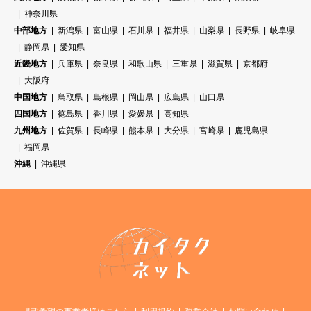
神奈川県
中部地方
新潟県
富山県
石川県
福井県
山梨県
長野県
岐阜県
静岡県
愛知県
近畿地方
兵庫県
奈良県
和歌山県
三重県
滋賀県
京都府
大阪府
中国地方
鳥取県
島根県
岡山県
広島県
山口県
四国地方
徳島県
香川県
愛媛県
高知県
九州地方
佐賀県
長崎県
熊本県
大分県
宮崎県
鹿児島県
福岡県
沖縄
沖縄県