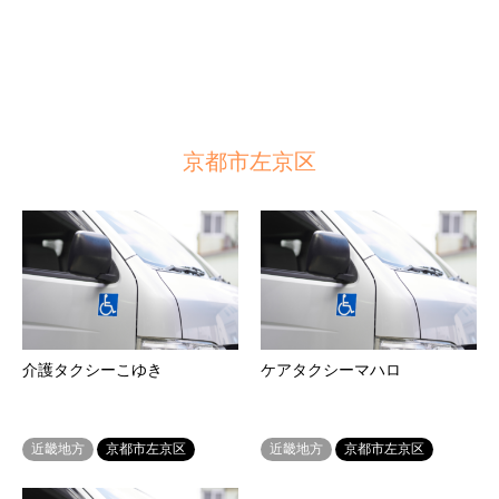
京都市左京区
介護タクシーこゆき
ケアタクシーマハロ
近畿地方
京都市左京区
近畿地方
京都市左京区