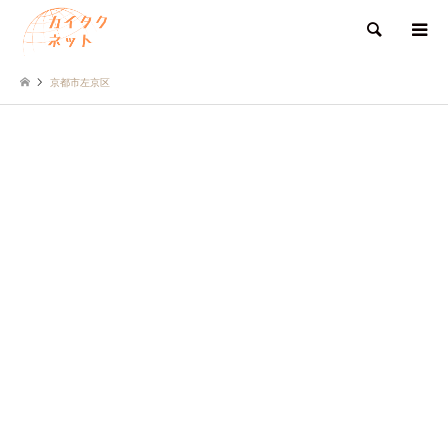
検索
京都市左京区