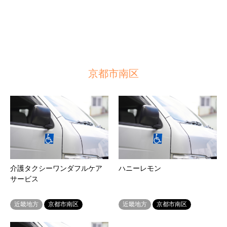
京都市南区
介護タクシーワンダフルケア
ハニーレモン
サービス
近畿地方
京都市南区
近畿地方
京都市南区