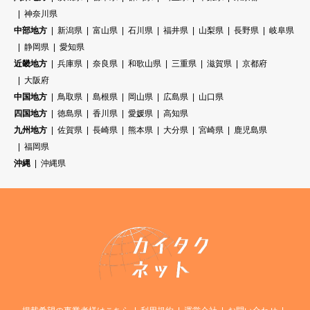
神奈川県
中部地方
新潟県
富山県
石川県
福井県
山梨県
長野県
岐阜県
静岡県
愛知県
近畿地方
兵庫県
奈良県
和歌山県
三重県
滋賀県
京都府
大阪府
中国地方
鳥取県
島根県
岡山県
広島県
山口県
四国地方
徳島県
香川県
愛媛県
高知県
九州地方
佐賀県
長崎県
熊本県
大分県
宮崎県
鹿児島県
福岡県
沖縄
沖縄県