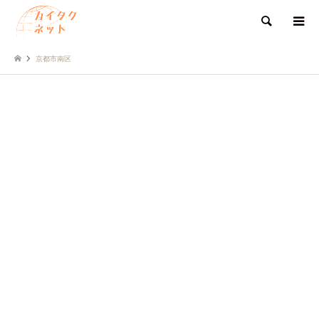
検索
京都市南区