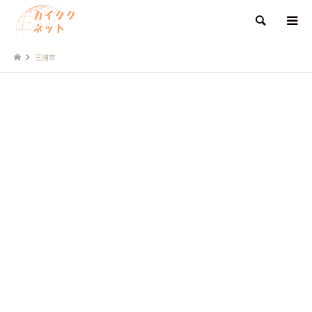
検索
三浦市