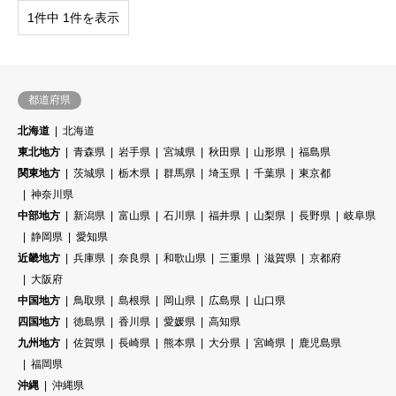
1件中 1件を表示
都道府県
北海道
北海道
東北地方
青森県
岩手県
宮城県
秋田県
山形県
福島県
関東地方
茨城県
栃木県
群馬県
埼玉県
千葉県
東京都
神奈川県
中部地方
新潟県
富山県
石川県
福井県
山梨県
長野県
岐阜県
静岡県
愛知県
近畿地方
兵庫県
奈良県
和歌山県
三重県
滋賀県
京都府
大阪府
中国地方
鳥取県
島根県
岡山県
広島県
山口県
四国地方
徳島県
香川県
愛媛県
高知県
九州地方
佐賀県
長崎県
熊本県
大分県
宮崎県
鹿児島県
福岡県
沖縄
沖縄県