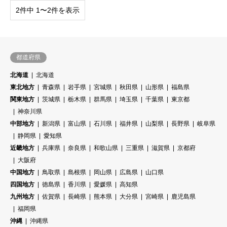
2件中 1〜2件を表示
都道府県
北海道
北海道
東北地方
青森県
岩手県
宮城県
秋田県
山形県
福島県
関東地方
茨城県
栃木県
群馬県
埼玉県
千葉県
東京都
神奈川県
中部地方
新潟県
富山県
石川県
福井県
山梨県
長野県
岐阜県
静岡県
愛知県
近畿地方
兵庫県
奈良県
和歌山県
三重県
滋賀県
京都府
大阪府
中国地方
鳥取県
島根県
岡山県
広島県
山口県
四国地方
徳島県
香川県
愛媛県
高知県
九州地方
佐賀県
長崎県
熊本県
大分県
宮崎県
鹿児島県
福岡県
沖縄
沖縄県