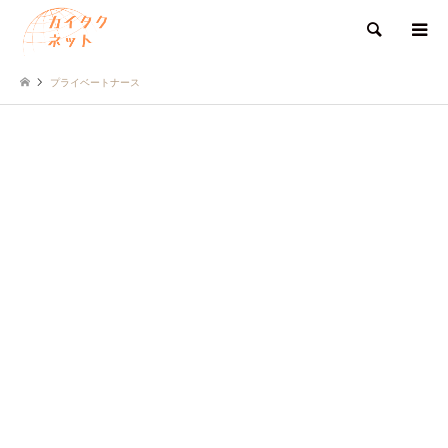
検索
プライベートナース