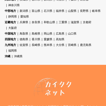
神奈川県
中部地方
新潟県
富山県
石川県
福井県
山梨県
長野県
岐阜県
静岡県
愛知県
近畿地方
兵庫県
奈良県
和歌山県
三重県
滋賀県
京都府
大阪府
中国地方
鳥取県
島根県
岡山県
広島県
山口県
四国地方
徳島県
香川県
愛媛県
高知県
九州地方
佐賀県
長崎県
熊本県
大分県
宮崎県
鹿児島県
福岡県
沖縄
沖縄県